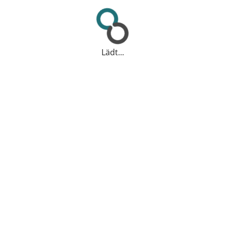
Lädt...