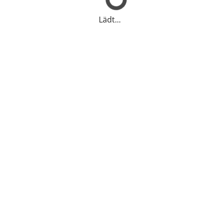
Lädt...