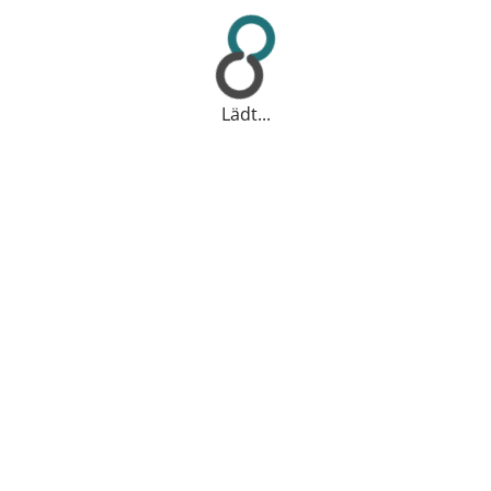
Lädt...