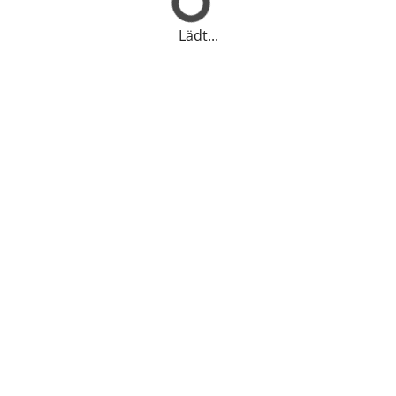
Lädt...