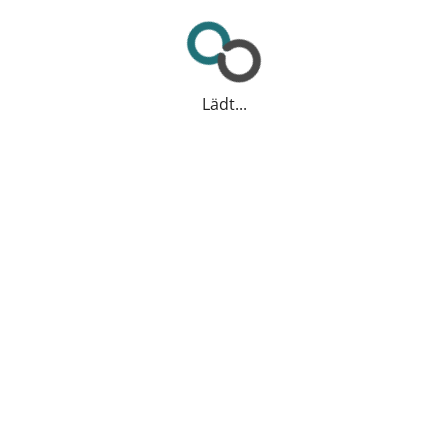
Lädt...