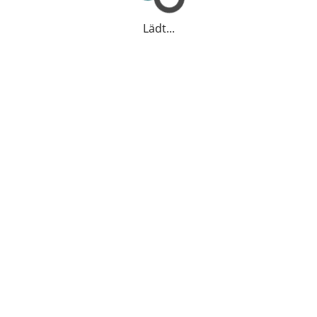
Lädt...