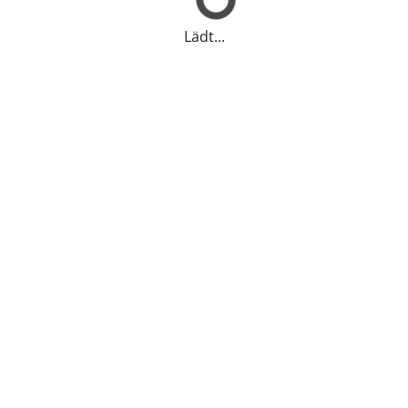
Lädt...