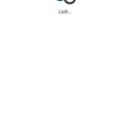
Lädt...