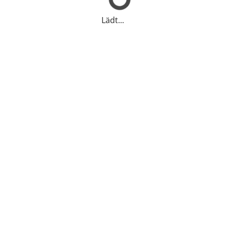
Lädt...