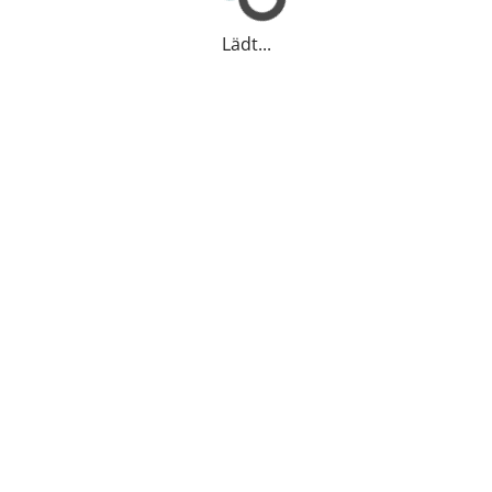
Lädt...