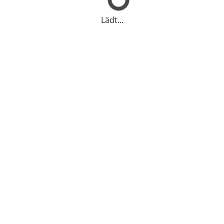
Lädt...