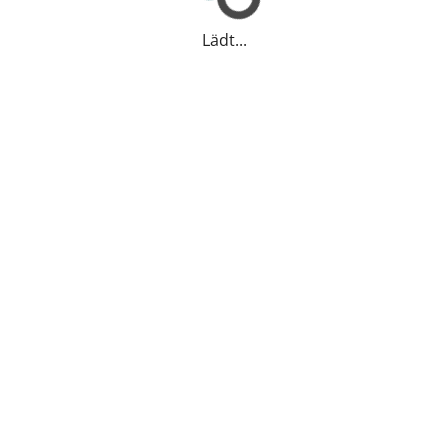
Lädt...