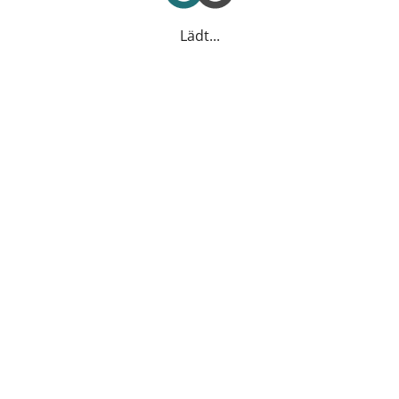
Lädt...