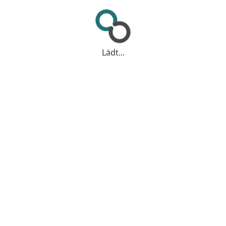
Lädt...