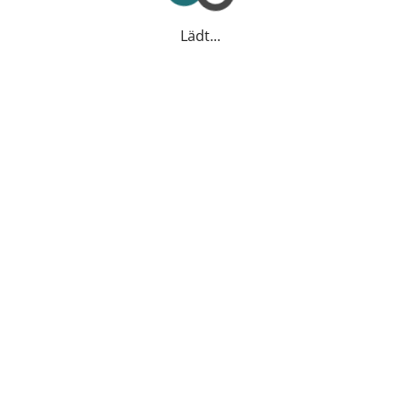
Lädt...