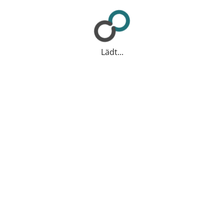
Lädt...