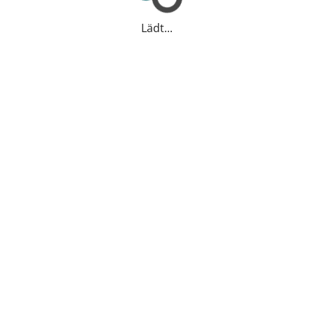
Lädt...