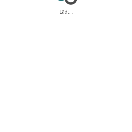
Lädt...