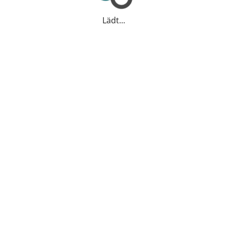
Lädt...