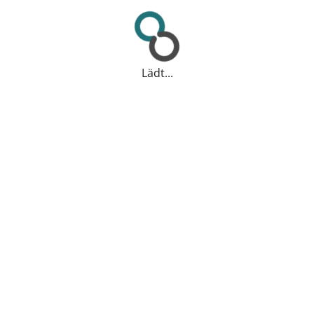
Lädt...