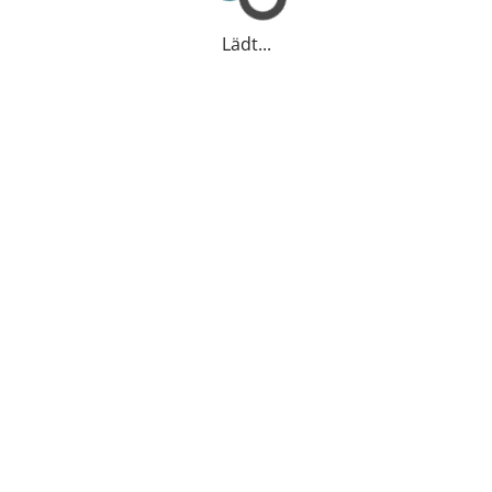
Lädt...