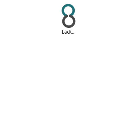
Lädt...