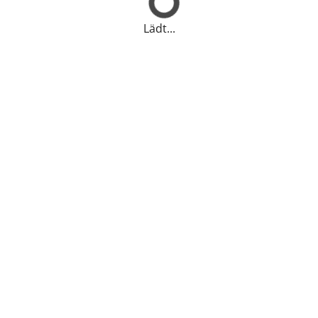
Lädt...