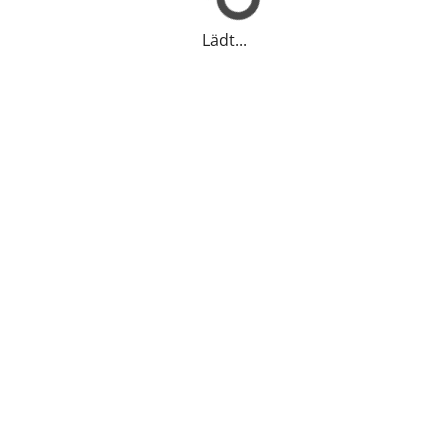
Lädt...