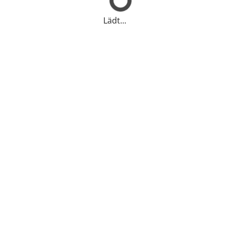
Lädt...