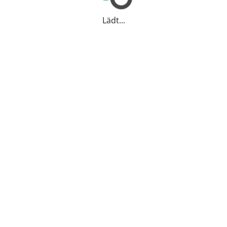
Lädt...