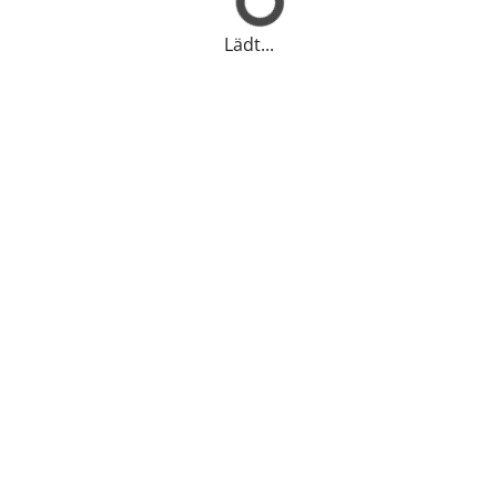
Lädt...