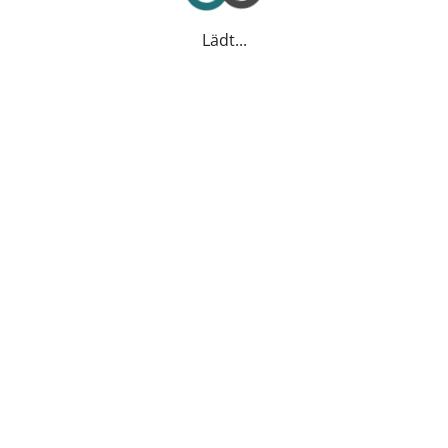
Lädt...