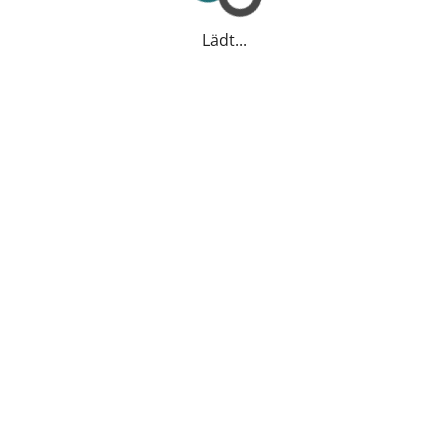
Lädt...