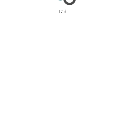
Lädt...