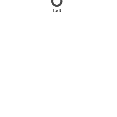
Lädt...