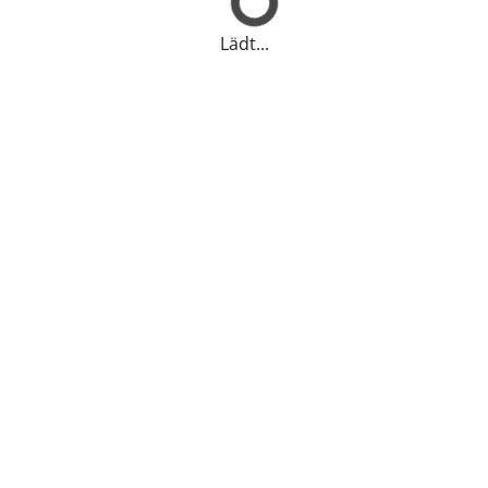
Lädt...