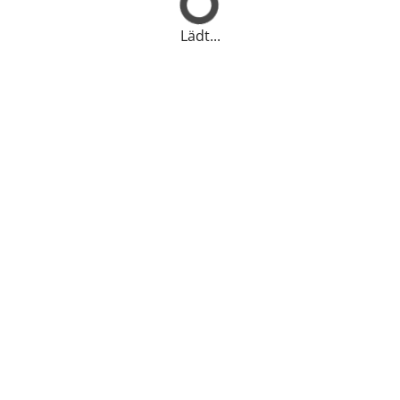
Lädt...