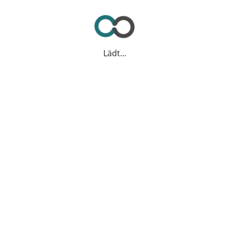
Lädt...