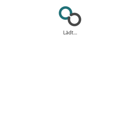
Lädt...