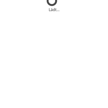
Lädt...