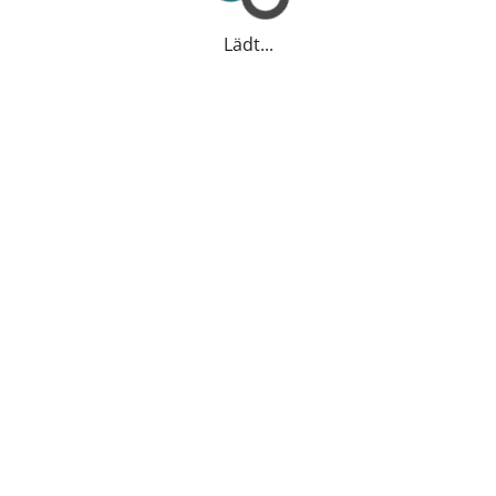
Lädt...