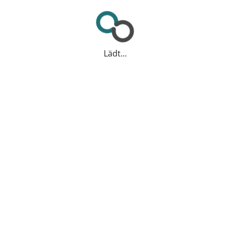
Lädt...