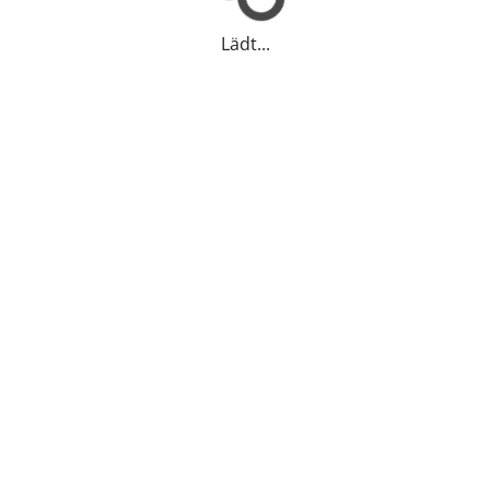
Lädt...