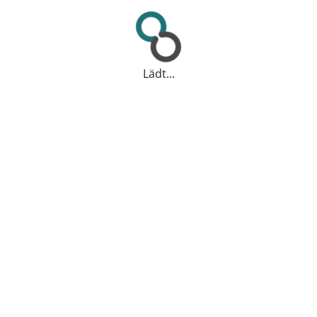
Lädt...