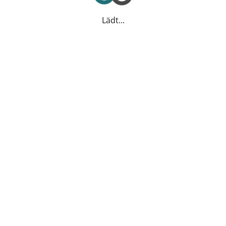
Lädt...