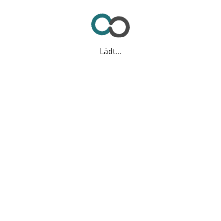
Lädt...