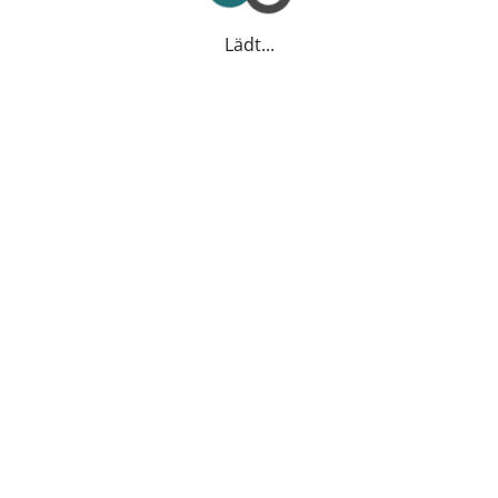
Lädt...