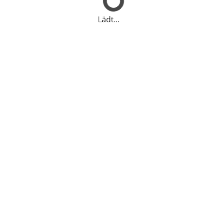
Lädt...