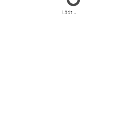
Lädt...