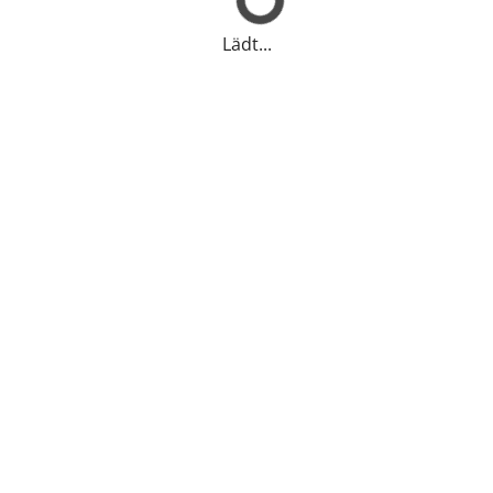
Lädt...