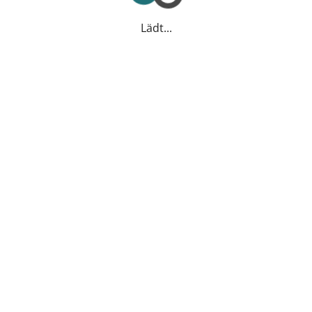
Lädt...