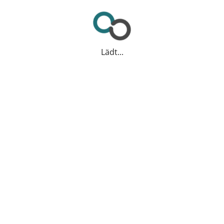
Lädt...