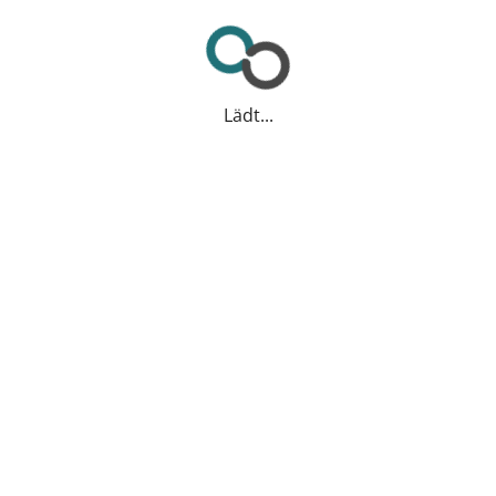
Lädt...