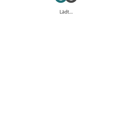
Lädt...